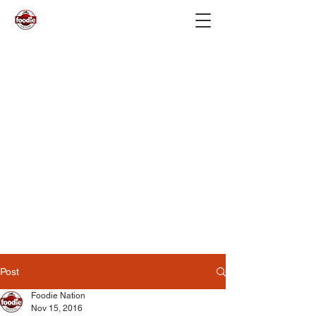
Post
Foodie Nation
Nov 15, 2016