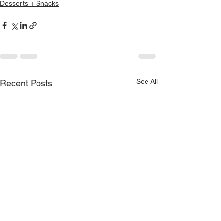
Desserts + Snacks
See All
Recent Posts