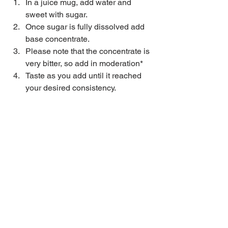
In a juice mug, add water and 
sweet with sugar.  
Once sugar is fully dissolved add 
base concentrate.  
Please note that the concentrate is 
very bitter, so add in moderation*  
Taste as you add until it reached 
your desired consistency.  