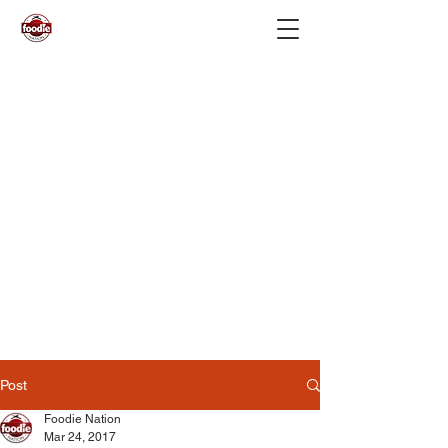
Post
Foodie Nation
Mar 24, 2017